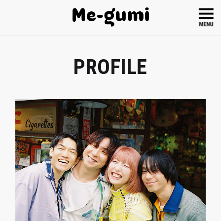
PROFILE