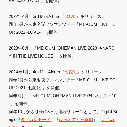
VE 2020 -YOLO-」を開催。
2022年4月、3rd Mini Album『
LOVE
』をリリース。
同年5月から東名阪ワンマンツアー「ME-GUMI LIVE TO
UR 2022 -LOVE-」を開催。
2023年6月、「ME-GUMI ONEMAN LIVE 2023 -ANARCH
Y IN THE LIVE HOUSE-」を開催。
2024年1月、4th Mini Album『
七変化
』をリリース。
同年2月から東名阪ワンマンツアー「ME-GUMI LIVE TO
UR 2024 -七変化-」を開催。
同年7月、「ME-GUMI ONEMAN LIVE 2024 -ネクスト10
-」を開催。
同年10月からは秋の3ヶ月連続リリースとして、Digital Si
ngle『
タソガレモード
』『
はっとすりゃ喜劇
』『
いちぬ