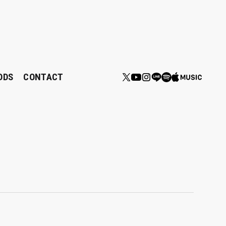
ODS
CONTACT