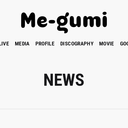
LIVE
MEDIA
PROFILE
DISCOGRAPHY
MOVIE
GO
NEWS