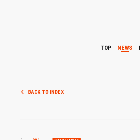
TOP
NEWS
BACK TO INDEX