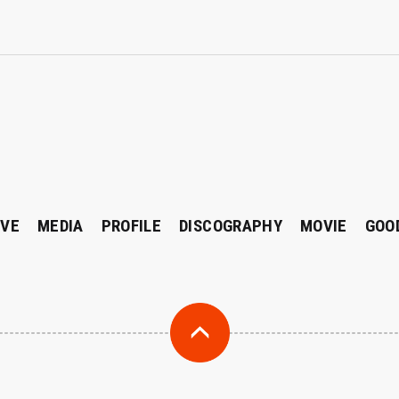
IVE
MEDIA
PROFILE
DISCOGRAPHY
MOVIE
GOO