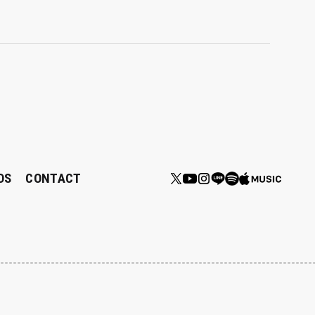
DS
CONTACT