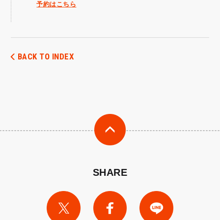
予約はこちら
BACK TO INDEX
SHARE