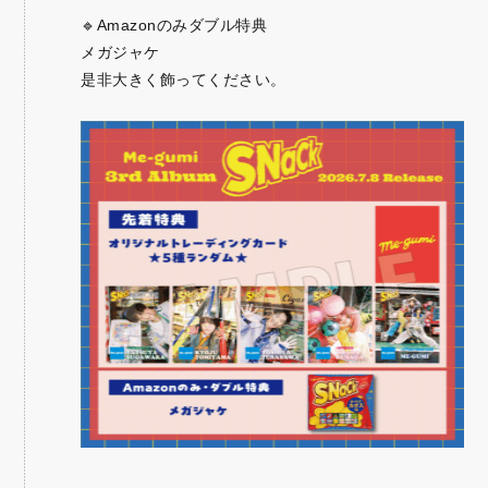
🔹Amazonのみダブル特典
メガジャケ
是非大きく飾ってください。