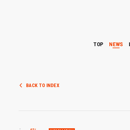
TOP
NEWS
BACK TO INDEX