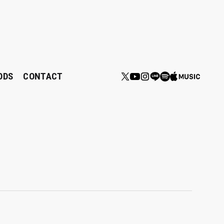
ODS
CONTACT