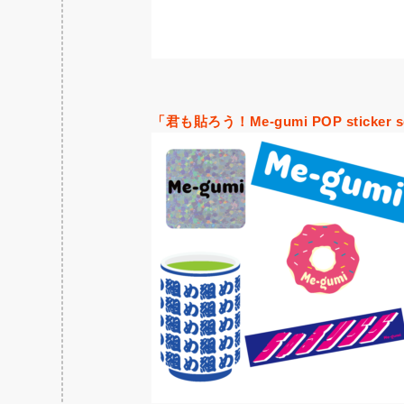
「君も貼ろう！Me-gumi POP sticker s