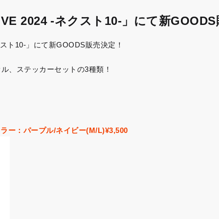
 LIVE 2024 -ネクスト10-」にて新GOO
 -ネクスト10-」にて新GOODS販売決定！
ル、ステッカーセットの3種類！
ー：パープル/ネイビー(M/L)¥3,500