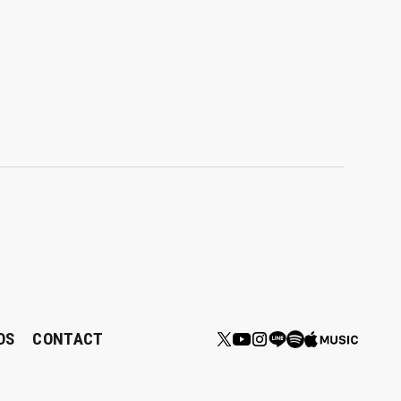
DS
CONTACT