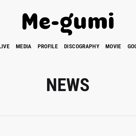
LIVE
MEDIA
PROFILE
DISCOGRAPHY
MOVIE
GO
NEWS