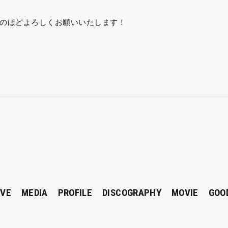
のほどよろしくお願いいたします！
IVE
MEDIA
PROFILE
DISCOGRAPHY
MOVIE
GOO