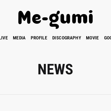
LIVE
MEDIA
PROFILE
DISCOGRAPHY
MOVIE
GO
NEWS