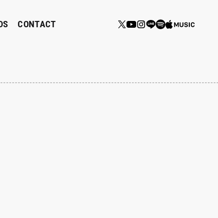
DS
CONTACT