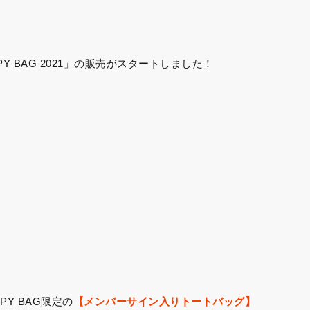
Y BAG 2021」の販売がスタートしました！
Y BAG限定の
【メンバーサイン入りトートバッグ】