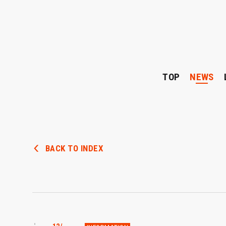
TOP
NEWS
BACK TO INDEX