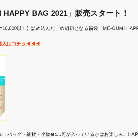
 HAPPY BAG 2021」販売スタート！
,000以上】詰め込んだ、め組初となる福袋「ME-GUMI HAPP
21ご購入はコチラ◀◀◀
バッグ・雑貨・小物etc...何が入っているかはお楽しみ。HAPP