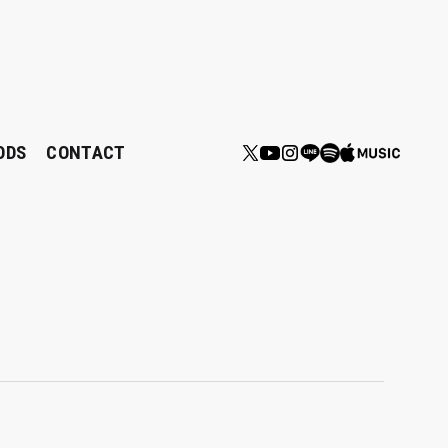
ODS
CONTACT