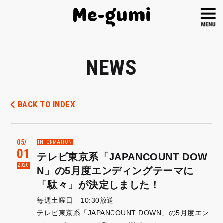
NEWS
BACK TO INDEX
05
INFORMATION
01
テレビ東京系「JAPANCOUNT DOW
2020
N」の5月度エンディングテーマに
「駄々」が決定しました！
毎週土曜日 10:30放送
テレビ東京系「JAPANCOUNT DOWN」の5月度エン