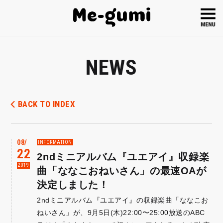
NEWS
BACK TO INDEX
08
INFORMATION
22
2ndミニアルバム『ユエアイ』収録楽
2019
曲「ななこおねいさん」の最速OAが
決定しました！
2ndミニアルバム『ユエアイ』の収録楽曲「ななこお
ねいさん」が、9月5日(木)22:00〜25:00放送のABC