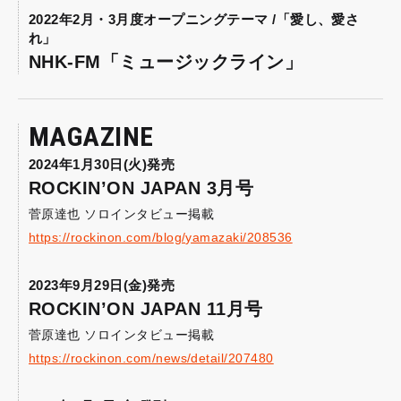
2022年2月・3月度オープニングテーマ /「愛し、愛さ
れ」
NHK-FM「ミュージックライン」
MAGAZINE
2024年1月30日(火)発売
ROCKIN’ON JAPAN 3月号
菅原達也 ソロインタビュー掲載
https://rockinon.com/blog/yamazaki/208536
2023年9月29日(金)発売
ROCKIN’ON JAPAN 11月号
菅原達也 ソロインタビュー掲載
https://rockinon.com/news/detail/207480