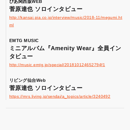
ぴあ関西版WEB
菅原達也 ソロインタビュー
http://kansai.pia.co.jp/interview/music/2018-11/megumi.ht
ml
EMTG MUSIC
ミニアルバム『Amenity Wear』全員イン
タビュー
http://music.emtg.jp/special/201810124652794f1
リビング仙台Web
菅原達也 ソロインタビュー
https://mrs.living.jp/sendai/a_topics/article/3240492