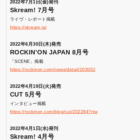
2022年7月1日(金)発刊
Skream! 7月号
ライヴ・レポート掲載
https://skream.jp/
2022年6月30日(木)発売
ROCKIN’ON JAPAN 8月号
「SCENE」掲載
https://rockinon.com/news/detail/203052
2022年4月19日(火)発売
CUT 5月号
インタビュー掲載
https://rockinon.com/blog/cut/202284?rtw
2022年4月1日(水)発刊
Skream! 4月号