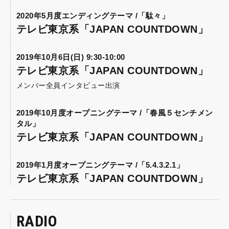
2020年5月度エンディングテーマ /「駄々」
テレビ東京系「JAPAN COUNTDOWN」
2019年10月6日(日) 9:30-10:00
テレビ東京系「JAPAN COUNTDOWN」
メンバー全員インタビュー出演
2019年10月度オープニングテーマ /「春風５センチメン
タル」
テレビ東京系「JAPAN COUNTDOWN」
2019年1月度オープニングテーマ /「5.4.3.2.1」
テレビ東京系「JAPAN COUNTDOWN」
RADIO