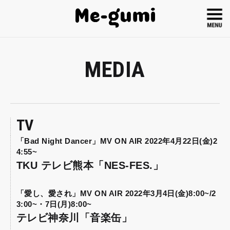
MEDIA
TV
「Bad Night Dancer」MV ON AIR 2022年4月22日(金)2
4:55~
TKU テレビ熊本「NES-FES.」
「愛し、愛され」MV ON AIR 2022年3月4日(金)8:00~/2
3:00~・7日(月)8:00~
テレビ神奈川「音楽缶」