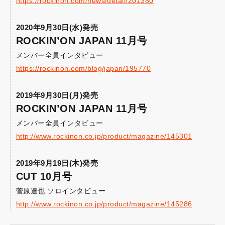
https://rockinon.com/news/detail/201380
2020年9月30日(水)発売
ROCKIN’ON JAPAN 11月号
メンバー全員インタビュー
https://rockinon.com/blog/japan/195770
2019年9月30日(月)発売
ROCKIN’ON JAPAN 11月号
メンバー全員インタビュー
http://www.rockinon.co.jp/product/magazine/145301
2019年9月19日(木)発売
CUT 10月号
菅原達也 ソロインタビュー
http://www.rockinon.co.jp/product/magazine/145286