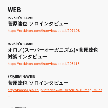
WEB
rockin'on.com
菅原達也 ソロインタビュー
https://rockinon.com/interview/detail/207108
rockin'on.com
オロノ(スーパーオーガニズム)×菅原達也
対談インタビュー
https://rockinon.com/interview/detail/203118
ぴあ関西版WEB
菅原達也 ソロインタビュー
http://kansai.pia.co.jp/interview/music/2019-10/megumi.ht
ml