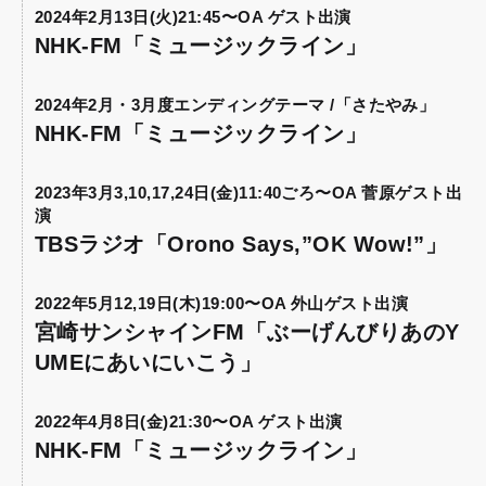
2024年2月13日(火)21:45〜OA ゲスト出演
NHK-FM「ミュージックライン」
2024年2月・3月度エンディングテーマ /「さたやみ」
NHK-FM「ミュージックライン」
2023年3月3,10,17,24日(金)11:40ごろ〜OA 菅原ゲスト出
演
TBSラジオ「Orono Says,”OK Wow!”」
2022年5月12,19日(木)19:00〜OA 外山ゲスト出演
宮崎サンシャインFM「ぶーげんびりあのY
UMEにあいにいこう」
2022年4月8日(金)21:30〜OA ゲスト出演
NHK-FM「ミュージックライン」