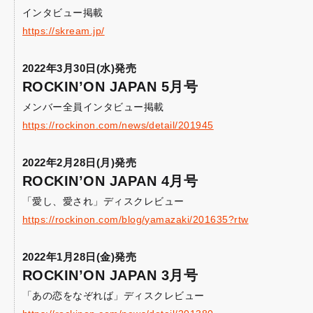
インタビュー掲載
https://skream.jp/
2022年3月30日(水)発売
ROCKIN’ON JAPAN 5月号
メンバー全員インタビュー掲載
https://rockinon.com/news/detail/201945
2022年2月28日(月)発売
ROCKIN’ON JAPAN 4月号
「愛し、愛され」ディスクレビュー
https://rockinon.com/blog/yamazaki/201635?rtw
2022年1月28日(金)発売
ROCKIN’ON JAPAN 3月号
「あの恋をなぞれば」ディスクレビュー