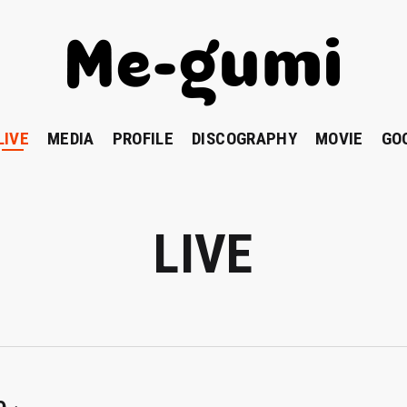
LIVE
MEDIA
PROFILE
DISCOGRAPHY
MOVIE
GO
LIVE