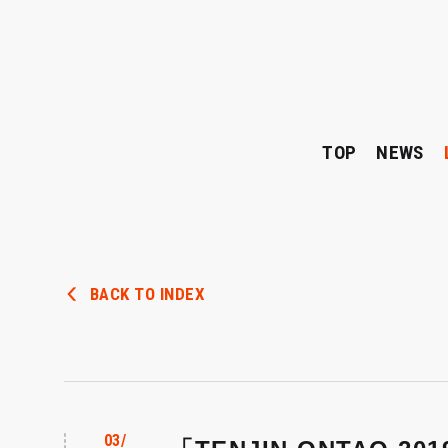
TOP
NEWS
BACK TO INDEX
03