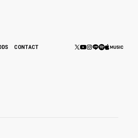
ODS
CONTACT