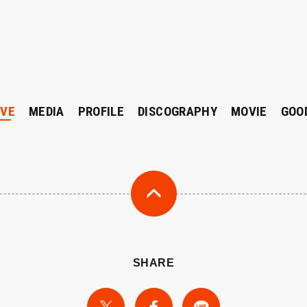
IVE
MEDIA
PROFILE
DISCOGRAPHY
MOVIE
GOO
SHARE