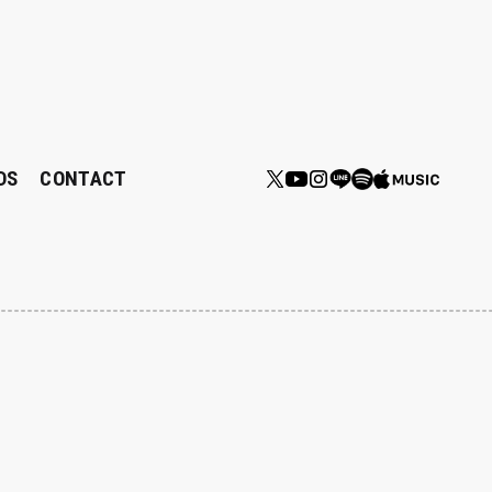
DS
CONTACT