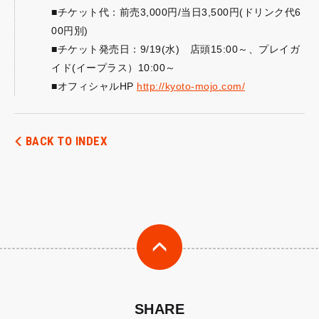
■チケット代：前売3,000円/当日3,500円(ドリンク代6
00円別)
■チケット発売日：9/19(水) 店頭15:00～、プレイガ
イド(イープラス）10:00～
■オフィシャルHP
http://kyoto-mojo.com/
BACK TO INDEX
SHARE