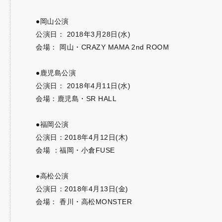
●岡山公演
公演日： 2018年3月28日(水)
会場： 岡山・CRAZY MAMA 2nd ROOM
●鹿児島公演
公演日： 2018年4月11日(水)
会場：鹿児島・SR HALL
●福岡公演
公演日：2018年4月12日(木)
会場 ：福岡・小倉FUSE
●高松公演
公演日：2018年4月13日(金)
会場： 香川・高松MONSTER