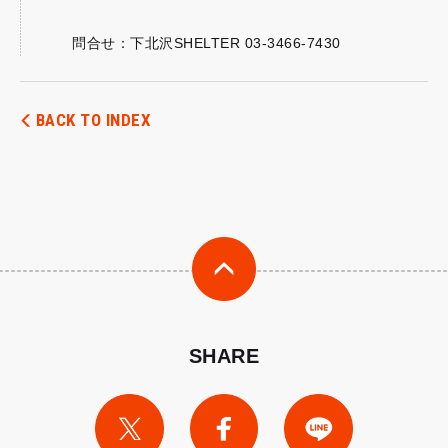
問合せ：下北沢SHELTER 03-3466-7430
BACK TO INDEX
SHARE