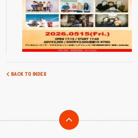
BACK TO INDEX