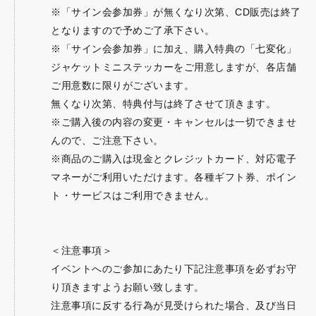
※「サイン会参加券」が無くなり次第、CD販売は終了
となりますので予めご了承下さい。
※「サイン会参加券」に加え、購入特典の「七変化」
ジャケットミニステッカーをご用意しますが、各店舗
ご用意数に限りがございます。
無くなり次第、特典付与は終了させて頂きます。
※ご購入後の内容の変更・キャンセルは一切できませ
んので、ご注意下さい。
※商品のご購入は現金とクレジットカード、対応電子
マネーがご利用いただけます。各種ギフト券、ポイン
ト・サービスはご利用できません。
＜注意事項＞
イベントへのご参加にあたり下記注意事項を必ずお守
り頂きますようお願い致します。
注意事項に反する行為が見受けられた場合、及び当日