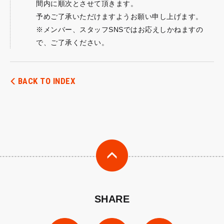
間内に順次とさせて頂きます。
予めご了承いただけますようお願い申し上げます。
※メンバー、スタッフSNSではお応えしかねますの
で、ご了承ください。
BACK TO INDEX
SHARE