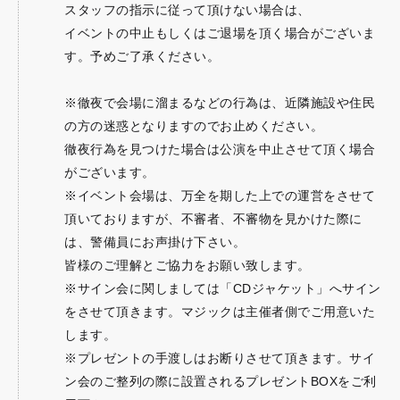
スタッフの指示に従って頂けない場合は、
イベントの中止もしくはご退場を頂く場合がございま
す。予めご了承ください。
※徹夜で会場に溜まるなどの行為は、近隣施設や住民
の方の迷惑となりますのでお止めください。
徹夜行為を見つけた場合は公演を中止させて頂く場合
がございます。
※イベント会場は、万全を期した上での運営をさせて
頂いておりますが、不審者、不審物を見かけた際に
は、警備員にお声掛け下さい。
皆様のご理解とご協力をお願い致します。
※サイン会に関しましては「CDジャケット」へサイン
をさせて頂きます。マジックは主催者側でご用意いた
します。
※プレゼントの手渡しはお断りさせて頂きます。サイ
ン会のご整列の際に設置されるプレゼントBOXをご利