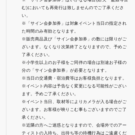
む)においても再発行は致しませんのでご了承くださ
い。
※「サイン会参加券」は対象イベント当日の指定され
た時間のみ有効となります。
※販売商品及び「サイン会参加券」の数には限りがご
ざいます。なくなり次第終了となりますので、予めご
了承ください。
※小学生以上のお子様をご同伴の場合は別途お子様の
分の「サイン会参加券」が必要となります。
※当日の交通費・宿泊費等はお客様負担となります。
※イベント内容は予告なく変更になる可能性がござい
ます。予めご了承ください。
※イベント当日、取材等によりカメラが入る場合がご
ざいます。お客様が映りこむ事もございますのでご了
承ください。
※近隣の方へご迷惑となりますので、会場外でのアー
ティストの入待ち、出待ち等の待機行為はご遠慮くだ