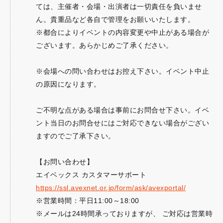
ては、主催者・会場・出演者は一切責任を負いませ
ん。貴重品など各自で管理をお願いいたします。
※都合によりイベントの内容変更や中止がある場合が
ございます。あらかじめご了承ください。
※会場への問い合わせはお控え下さい。イベント中止
の原因になります。
ご不明な点がある場合は事前にお問合せ下さい。イベ
ント当日のお問合せにはご対応できない場合がござい
ますのでご了承下さい。
【お問い合わせ】
エイベックス カスタマーサポート
https://ssl.avexnet.or.jp/form/ask/avexportal/
※営業時間：平日11:00～18:00
※メールは24時間承っておりますが、 ご対応は営業時