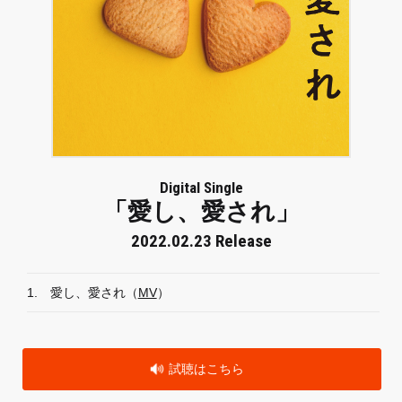
Digital Single
「愛し、愛され」
2022.02.23 Release
1.
愛し、愛され（
MV
）
試聴はこちら